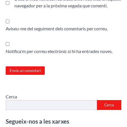
navegador per a la pròxima vegada que comenti.
Aviseu-me del seguiment dels comentaris per correu.
Notifica'm per correu electrònic si hi ha entrades noves.
Cerca
Cerca
Segueix-nos a les xarxes