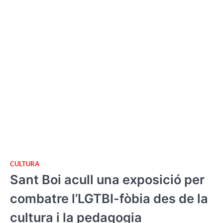
CULTURA
Sant Boi acull una exposició per
combatre l’LGTBI-fòbia des de la
cultura i la pedagogia