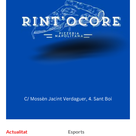
Actualitat
Esports