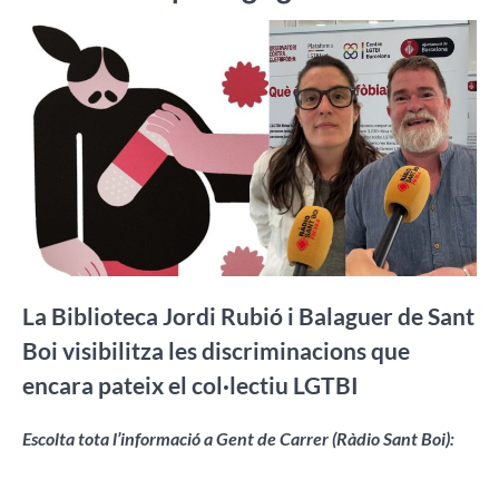
La Biblioteca Jordi Rubió i Balaguer de Sant
Boi visibilitza les discriminacions que
encara pateix el col·lectiu LGTBI
Escolta tota l’informació a Gent de Carrer (Ràdio Sant Boi):