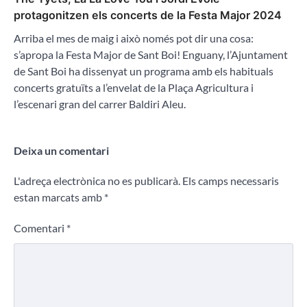
protagonitzen els concerts de la Festa Major 2024
Arriba el mes de maig i això només pot dir una cosa:
s’apropa la Festa Major de Sant Boi! Enguany, l’Ajuntament
de Sant Boi ha dissenyat un programa amb els habituals
concerts gratuïts a l’envelat de la Plaça Agricultura i
l’escenari gran del carrer Baldiri Aleu.
Deixa un comentari
L'adreça electrònica no es publicarà.
Els camps necessaris
estan marcats amb
*
Comentari
*