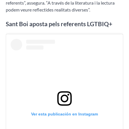
referents”, assegura. “A través de la literatura i la lectura
podem veure reflectides realitats diverses”.
Sant Boi aposta pels referents LGTBIQ+
Ver esta publicación en Instagram