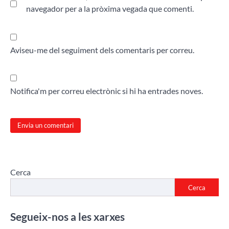
navegador per a la pròxima vegada que comenti.
Aviseu-me del seguiment dels comentaris per correu.
Notifica'm per correu electrònic si hi ha entrades noves.
Cerca
Cerca
Segueix-nos a les xarxes