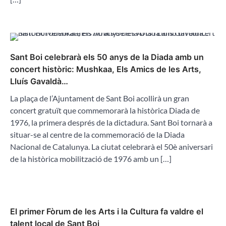
Sant Boi celebrarà els 50 anys de la Diada amb un
concert històric: Mushkaa, Els Amics de les Arts,
Lluís Gavaldà…
La plaça de l’Ajuntament de Sant Boi acollirà un gran
concert gratuït que commemorarà la històrica Diada de
1976, la primera després de la dictadura. Sant Boi tornarà a
situar-se al centre de la commemoració de la Diada
Nacional de Catalunya. La ciutat celebrarà el 50è aniversari
de la històrica mobilització de 1976 amb un […]
El primer Fòrum de les Arts i la Cultura fa valdre el
talent local de Sant Boi