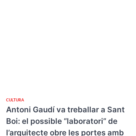
CULTURA
Antoni Gaudí va treballar a Sant
Boi: el possible “laboratori” de
l’arquitecte obre les portes amb