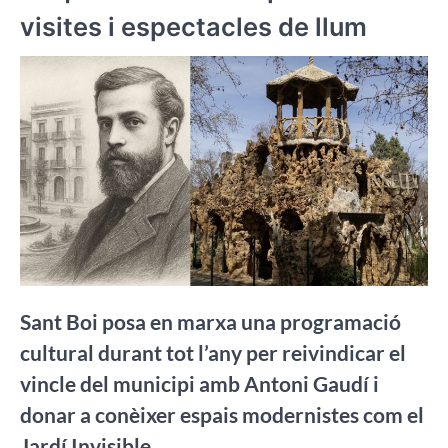
visites i espectacles de llum
Sant Boi posa en marxa una programació
cultural durant tot l’any per reivindicar el
vincle del municipi amb Antoni Gaudí i
donar a conèixer espais modernistes com el
Jardí Invisible.