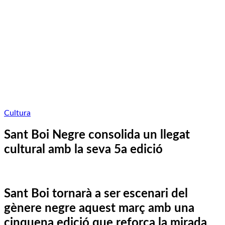
Cultura
Sant Boi Negre consolida un llegat
cultural amb la seva 5a edició
Sant Boi tornarà a ser escenari del
gènere negre aquest març amb una
cinquena edició que reforça la mirada