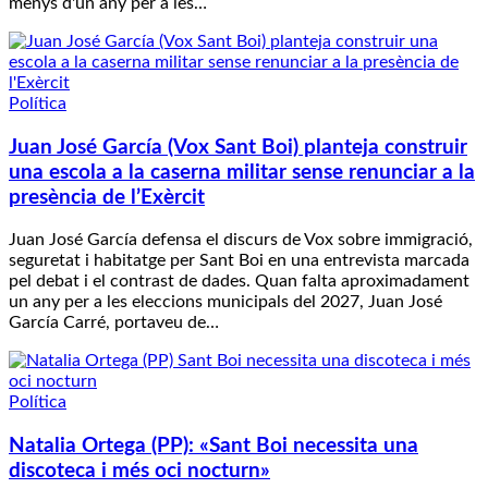
menys d'un any per a les…
Política
Juan José García (Vox Sant Boi) planteja construir
una escola a la caserna militar sense renunciar a la
presència de l’Exèrcit
Juan José García defensa el discurs de Vox sobre immigració,
seguretat i habitatge per Sant Boi en una entrevista marcada
pel debat i el contrast de dades. Quan falta aproximadament
un any per a les eleccions municipals del 2027, Juan José
García Carré, portaveu de…
Política
Natalia Ortega (PP): «Sant Boi necessita una
discoteca i més oci nocturn»