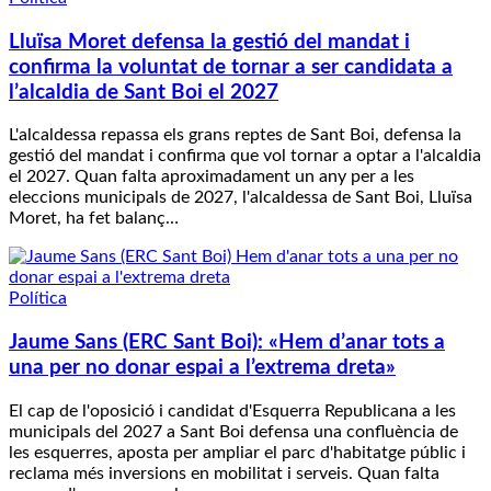
Lluïsa Moret defensa la gestió del mandat i
confirma la voluntat de tornar a ser candidata a
l’alcaldia de Sant Boi el 2027
L'alcaldessa repassa els grans reptes de Sant Boi, defensa la
gestió del mandat i confirma que vol tornar a optar a l'alcaldia
el 2027. Quan falta aproximadament un any per a les
eleccions municipals de 2027, l'alcaldessa de Sant Boi, Lluïsa
Moret, ha fet balanç…
Política
Jaume Sans (ERC Sant Boi): «Hem d’anar tots a
una per no donar espai a l’extrema dreta»
El cap de l'oposició i candidat d'Esquerra Republicana a les
municipals del 2027 a Sant Boi defensa una confluència de
les esquerres, aposta per ampliar el parc d'habitatge públic i
reclama més inversions en mobilitat i serveis. Quan falta