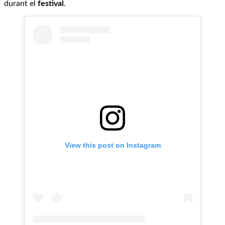
durant el
festival
.
View this post on Instagram