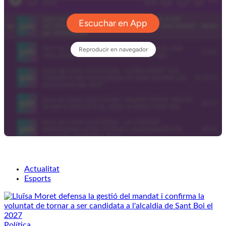
Actualitat
Esports
Política