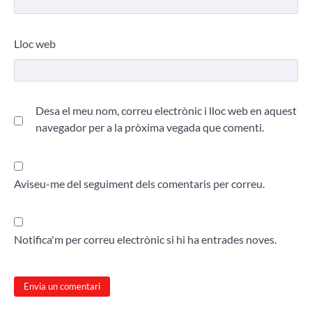
Lloc web
Desa el meu nom, correu electrònic i lloc web en aquest
navegador per a la pròxima vegada que comenti.
Aviseu-me del seguiment dels comentaris per correu.
Notifica'm per correu electrònic si hi ha entrades noves.