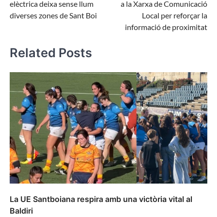
elèctrica deixa sense llum
a la Xarxa de Comunicació
diverses zones de Sant Boi
Local per reforçar la
informació de proximitat
Related Posts
La UE Santboiana respira amb una victòria vital al
Baldiri