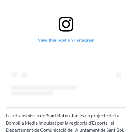
View this post on Instagram
La retransmissió de ‘
‘ és un projecte de La
Sant Boi en Joc
Bombilla Media impulsat per la regidoria d’Esports i el
Departament de Comunicació de l’Ajuntament de Sant Boi.