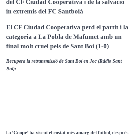
del CF Ciudad Cooperativa i de la salvació
in extremis del FC Santboià
El CF Ciudad Cooperativa perd el partit i la
categoria a La Pobla de Mafumet amb un
final molt cruel pels de Sant Boi (1-0)
Recupera la retransmissió de Sant Boi en Joc (Ràdio Sant
Boi):
La
, després
‘Coope’ ha viscut el costat més amarg del futbol