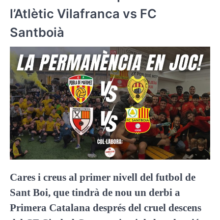
l’Atlètic Vilafranca vs FC
Santboià
Cares i creus al primer nivell del futbol de
Sant Boi, que tindrà de nou un derbi a
Primera Catalana després del cruel descens