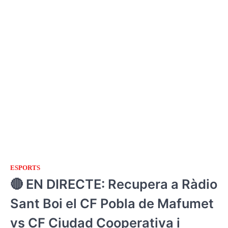
ESPORTS
🔴 EN DIRECTE: Recupera a Ràdio
Sant Boi el CF Pobla de Mafumet
vs CF Ciudad Cooperativa i