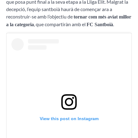
que posa punt final a la seva etapa a la Lliga Elit. Malgrat la
decepció, l’equip santboià haurà de començar ara a
reconstruir-se amb l’objectiu de
tornar com més aviat millor
, que compartiràn amb el
.
a la categoria
FC Santboià
View this post on Instagram