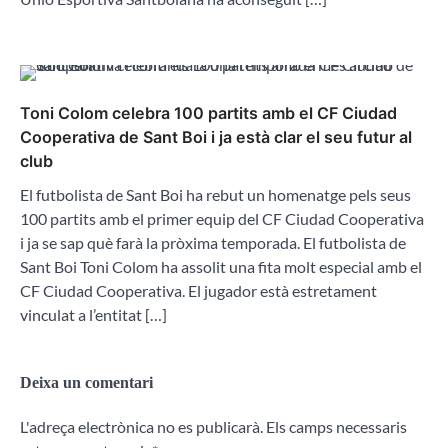
Toni Colom celebra 100 partits amb el CF Ciudad
Cooperativa de Sant Boi i ja està clar el seu futur al
club
El futbolista de Sant Boi ha rebut un homenatge pels seus
100 partits amb el primer equip del CF Ciudad Cooperativa
i ja se sap què farà la pròxima temporada. El futbolista de
Sant Boi Toni Colom ha assolit una fita molt especial amb el
CF Ciudad Cooperativa. El jugador està estretament
vinculat a l’entitat […]
Deixa un comentari
L'adreça electrònica no es publicarà.
Els camps necessaris