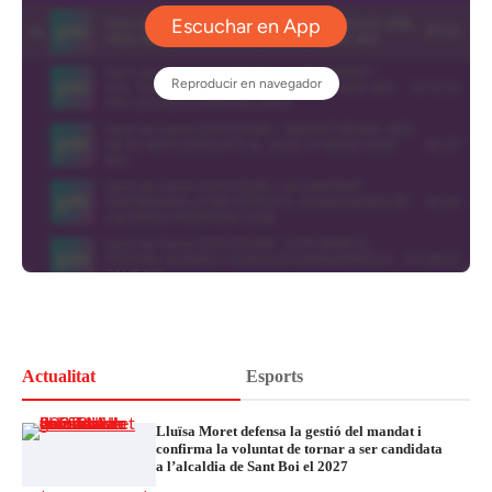
Actualitat
Esports
Lluïsa Moret defensa la gestió del mandat i
confirma la voluntat de tornar a ser candidata
a l’alcaldia de Sant Boi el 2027