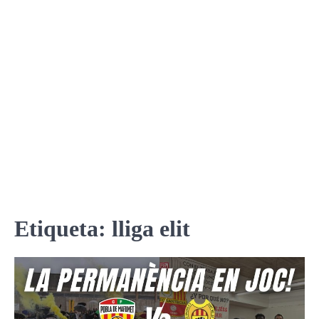
Etiqueta:
lliga elit