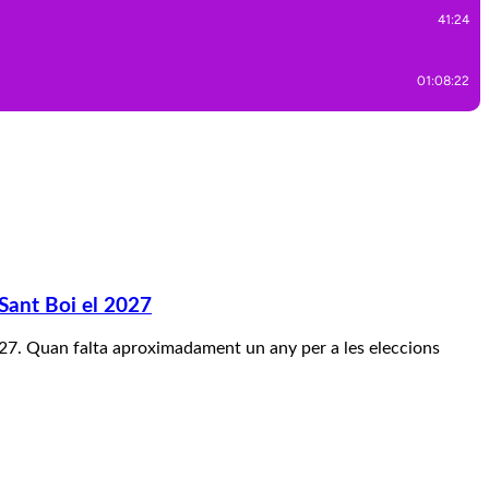
 Sant Boi el 2027
 2027. Quan falta aproximadament un any per a les eleccions