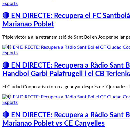
Esports
🔴 EN DIRECTE: Recupera el FC Santboià v
Marianao Poblet
Triple victòria a la retransmissió de Sant Boi en Joc per sellar 
Esports
🔴 EN DIRECTE: Recupera a Ràdio Sant Bo
Handbol Garbi Palafrugell i el CB Terlen
El Ciudad Cooperativa torna a guanyar després de 7 jornades. 
Esports
🔴 EN DIRECTE: Recupera a Ràdio Sant Bo
Marianao Poblet vs CE Canyelles