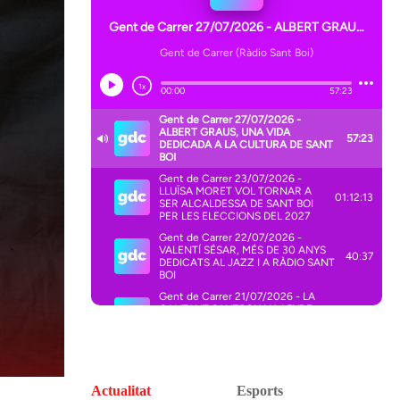
Actualitat
Esports