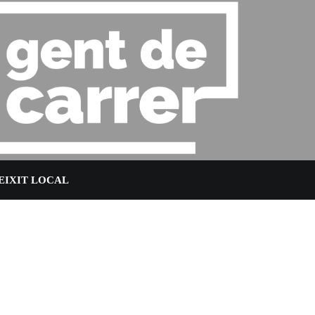
EIXIT LOCAL