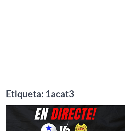
Etiqueta:
1acat3