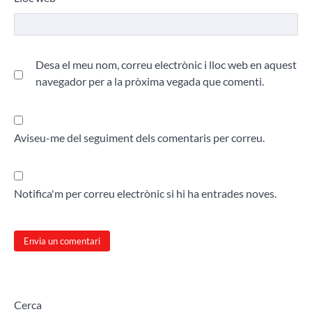
Desa el meu nom, correu electrònic i lloc web en aquest
navegador per a la pròxima vegada que comenti.
Aviseu-me del seguiment dels comentaris per correu.
Notifica'm per correu electrònic si hi ha entrades noves.
Cerca