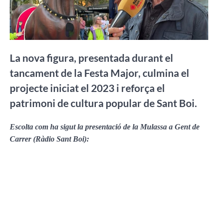
La nova figura, presentada durant el
tancament de la Festa Major, culmina el
projecte iniciat el 2023 i reforça el
patrimoni de cultura popular de Sant Boi.
Escolta com ha sigut la presentació de la Mulassa a Gent de
Carrer (Ràdio Sant Boi):