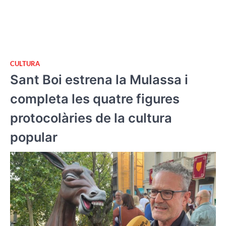
CULTURA
Sant Boi estrena la Mulassa i
completa les quatre figures
protocolàries de la cultura
popular