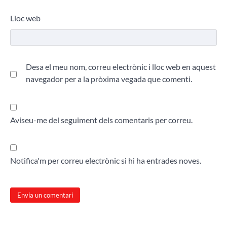
Lloc web
Desa el meu nom, correu electrònic i lloc web en aquest
navegador per a la pròxima vegada que comenti.
Aviseu-me del seguiment dels comentaris per correu.
Notifica'm per correu electrònic si hi ha entrades noves.