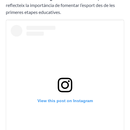
reflecteix la importància de fomentar l’esport des de les
primeres etapes educatives.
View this post on Instagram