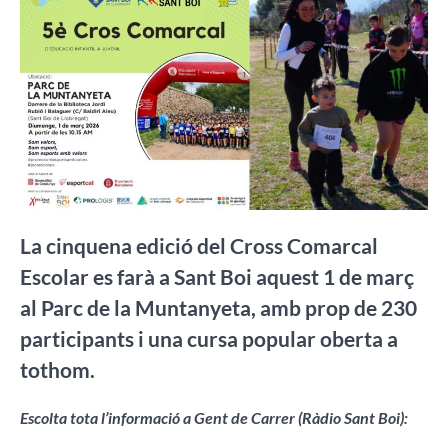
La cinquena edició del Cross Comarcal
Escolar es farà a Sant Boi aquest 1 de març
al Parc de la Muntanyeta, amb prop de 230
participants i una cursa popular oberta a
tothom.
Escolta tota l’informació a Gent de Carrer (Ràdio Sant Boi):