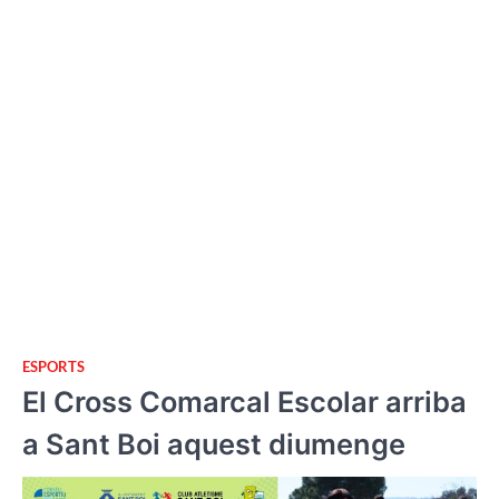
ESPORTS
El Cross Comarcal Escolar arriba
a Sant Boi aquest diumenge