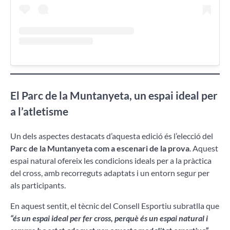
El Parc de la Muntanyeta, un espai ideal per
a l’atletisme
Un dels aspectes destacats d’aquesta edició és l’elecció del
Parc de la Muntanyeta com a escenari de la prova
. Aquest
espai natural ofereix les condicions ideals per a la pràctica
del cross, amb recorreguts adaptats i un entorn segur per
als participants.
En aquest sentit, el tècnic del Consell Esportiu subratlla que
“és un espai ideal per fer cross, perquè és un espai natural i