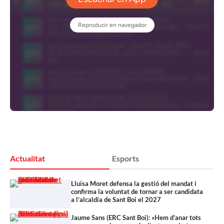
Actualitat
Esports
Lluïsa Moret defensa la gestió del mandat i
confirma la voluntat de tornar a ser candidata
a l’alcaldia de Sant Boi el 2027
Jaume Sans (ERC Sant Boi): «Hem d’anar tots