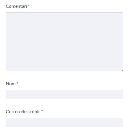
Comentari
*
Nom
*
Correu electrònic
*