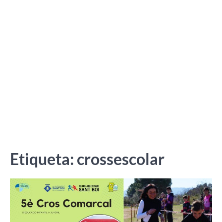
Etiqueta:
crossescolar