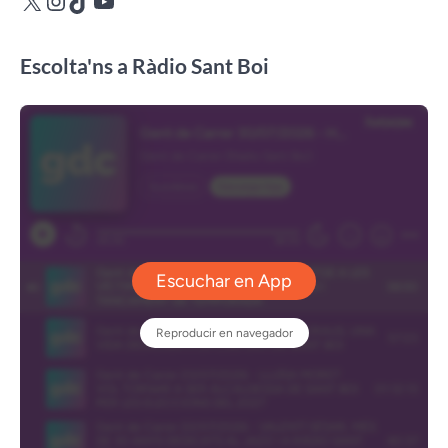
Escolta'ns a Ràdio Sant Boi