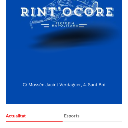
Actualitat
Esports