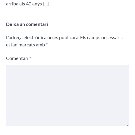
arriba als 40 anys […]
Deixa un comentari
L'adreça electrònica no es publicarà.
Els camps necessaris
estan marcats amb
*
Comentari
*