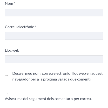
Nom
*
Correu electrònic
*
Lloc web
Desa el meu nom, correu electrònic i lloc web en aquest
navegador per a la pròxima vegada que comenti.
Aviseu-me del seguiment dels comentaris per correu.