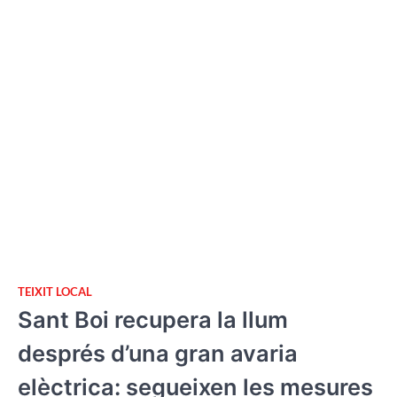
TEIXIT LOCAL
Sant Boi recupera la llum
després d’una gran avaria
elèctrica: segueixen les mesures