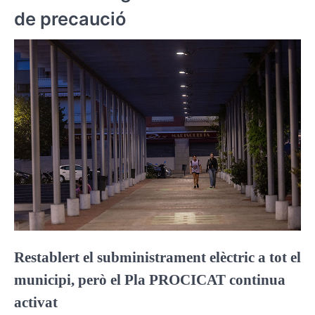
de precaució
Restablert el subministrament elèctric a tot el
municipi, però el Pla PROCICAT continua
activat