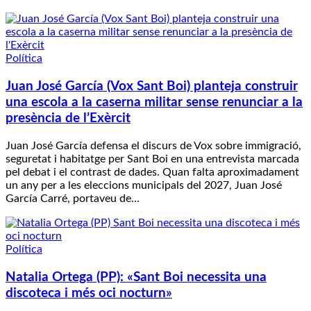
Política
Juan José García (Vox Sant Boi) planteja construir
una escola a la caserna militar sense renunciar a la
presència de l’Exèrcit
Juan José García defensa el discurs de Vox sobre immigració,
seguretat i habitatge per Sant Boi en una entrevista marcada
pel debat i el contrast de dades. Quan falta aproximadament
un any per a les eleccions municipals del 2027, Juan José
García Carré, portaveu de…
Política
Natalia Ortega (PP): «Sant Boi necessita una
discoteca i més oci nocturn»