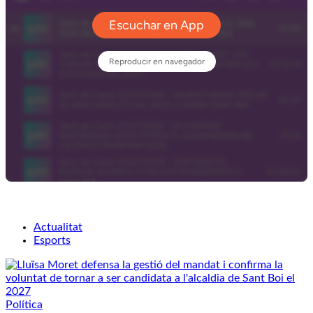
Actualitat
Esports
Política