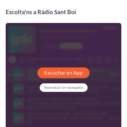
Escolta'ns a Ràdio Sant Boi