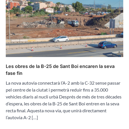
Les obres de la B-25 de Sant Boi encaren la seva
fase fin
La nova autovia connectarà l’A-2 amb la C-32 sense passar
pel centre de la ciutat i permetrà reduir fins a 35.000
vehicles diaris al nucli urbà Després de més de tres dècades
d’espera, les obres de la B-25 de Sant Boi entren en la seva
recta final. Aquesta nova via, que unirà directament
l’autovia A-2 […]