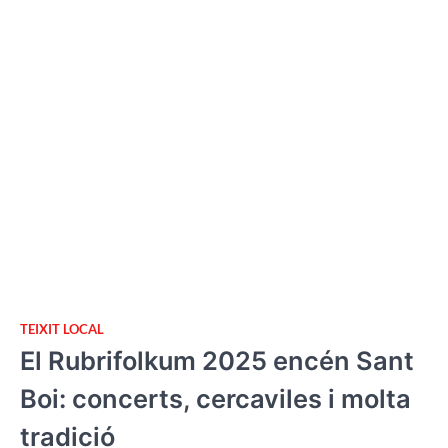
TEIXIT LOCAL
El Rubrifolkum 2025 encén Sant
Boi: concerts, cercaviles i molta
tradició