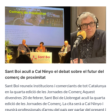
Sant Boi acull a Cal Ninyo el debat sobre el futur del
comerç de proximitat
Sant Boi reuneix institucions i comerciants de tot Catalunya
en la quarta edició de les Jornades de Comerç Aquest
divendres 20 de febrer, Sant Boi de Llobregat acull la quarta
edició de les Jornades de Comerç. La cita serà a Cal Ninyo i
reunirà professionals d’arreu del país per parlar del present i