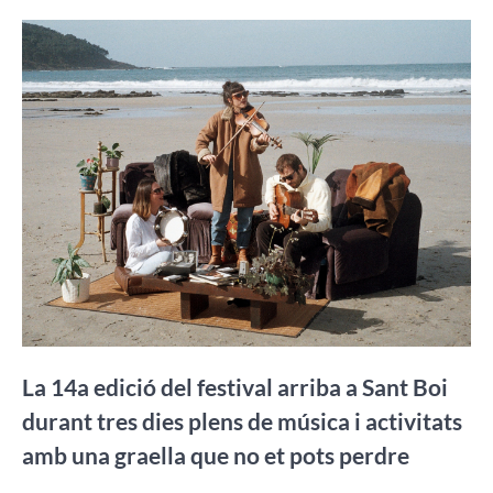
La 14a edició del festival arriba a Sant Boi
durant tres dies plens de música i activitats
amb una graella que no et pots perdre