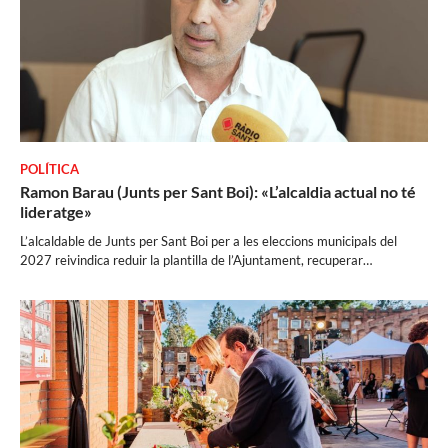
POLÍTICA
Ramon Barau (Junts per Sant Boi): «L’alcaldia actual no té
lideratge»
L’alcaldable de Junts per Sant Boi per a les eleccions municipals del
2027 reivindica reduir la plantilla de l’Ajuntament, recuperar…