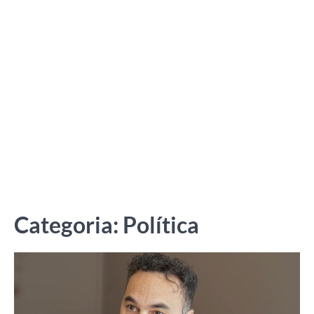
Categoria:
Política