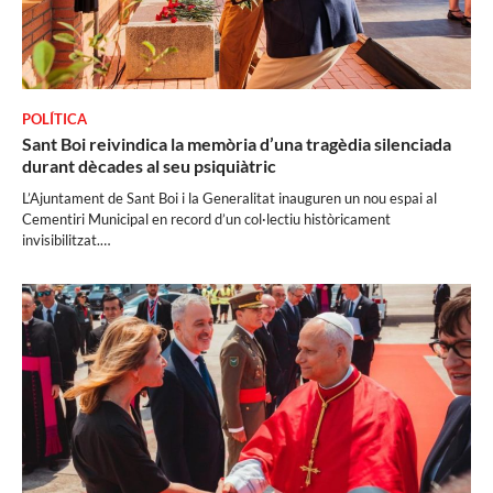
POLÍTICA
Sant Boi reivindica la memòria d’una tragèdia silenciada
durant dècades al seu psiquiàtric
L’Ajuntament de Sant Boi i la Generalitat inauguren un nou espai al
Cementiri Municipal en record d’un col·lectiu històricament
invisibilitzat.…