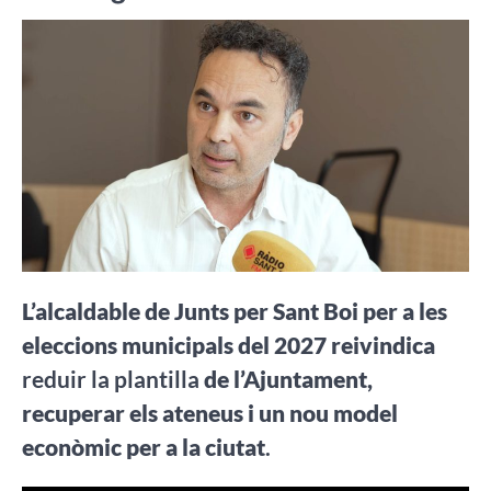
L’alcaldable de Junts per Sant Boi per a les
eleccions municipals del 2027 reivindica
reduir la plantilla
de l’Ajuntament,
recuperar els ateneus i un nou model
econòmic per a la ciutat
.