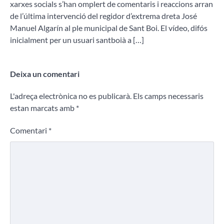
xarxes socials s’han omplert de comentaris i reaccions arran
de l’última intervenció del regidor d’extrema dreta José
Manuel Algarín al ple municipal de Sant Boi. El vídeo, difós
inicialment per un usuari santboià a […]
Deixa un comentari
L'adreça electrònica no es publicarà.
Els camps necessaris
estan marcats amb
*
Comentari
*