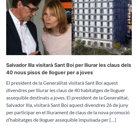
Salvador Illa visitarà Sant Boi per lliurar les claus dels
40 nous pisos de lloguer per a joves
El president de la Generalitat visitarà Sant Boi aquest
divendres per lliurar les claus de 40 habitatges de lloguer
assequible destinats a joves. El president de la Generalitat,
Salvador Illa, visitarà Sant Boi aquest divendres 26 de juny
per participar en el lliurament de claus de la nova promoció
d’habitatges de lloguer assequible impulsada per […]