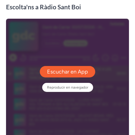
Escolta'ns a Ràdio Sant Boi