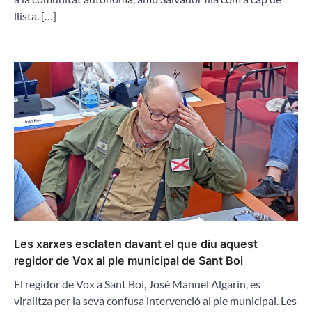
llista. […]
Les xarxes esclaten davant el que diu aquest
regidor de Vox al ple municipal de Sant Boi
El regidor de Vox a Sant Boi, José Manuel Algarín, es
viralitza per la seva confusa intervenció al ple municipal. Les