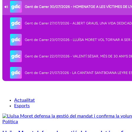
Actualitat
Esports
Política