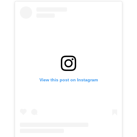
View this post on Instagram