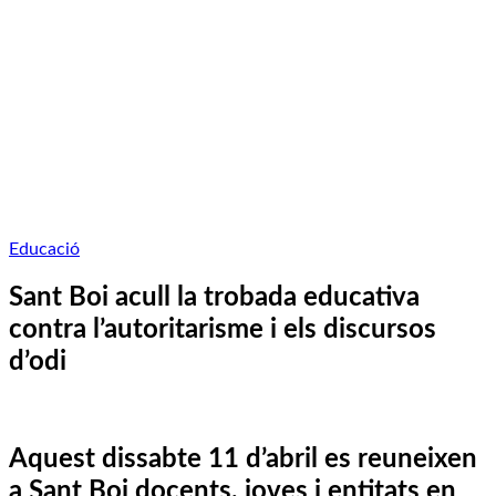
Educació
Sant Boi acull la trobada educativa
contra l’autoritarisme i els discursos
d’odi
Aquest dissabte 11 d’abril es reuneixen
a Sant Boi docents, joves i entitats en