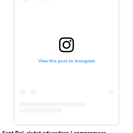
View this post on Instagram