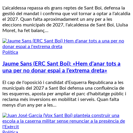
L'alcaldessa repassa els grans reptes de Sant Boi, defensa la
gestió del mandat i confirma que vol tornar a optar a l'alcaldia
el 2027. Quan falta aproximadament un any per a les
eleccions municipals de 2027, l'alcaldessa de Sant Boi, Lluïsa
Moret, ha fet balanç…
Política
Jaume Sans (ERC Sant Boi): «Hem d’anar tots a
una per no donar espai a l’extrema dreta»
El cap de l'oposició i candidat d'Esquerra Republicana a les
municipals del 2027 a Sant Boi defensa una confluència de
les esquerres, aposta per ampliar el parc d'habitatge públic i
reclama més inversions en mobilitat i serveis. Quan falta
menys d'un any per a les…
Política