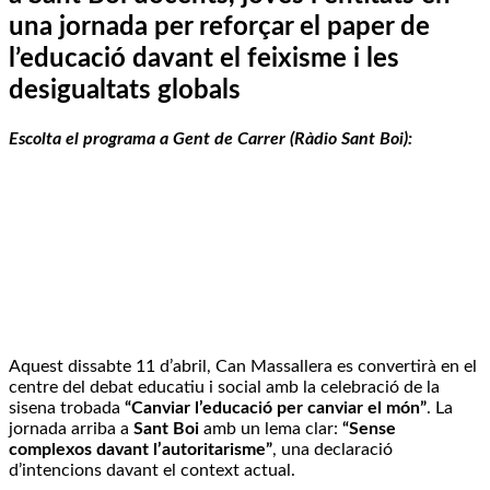
una jornada per reforçar el paper de
l’educació davant el feixisme i les
desigualtats globals
Escolta el programa a Gent de Carrer (Ràdio Sant Boi):
Aquest dissabte 11 d’abril, Can Massallera es convertirà en el
centre del debat educatiu i social amb la celebració de la
sisena trobada
“Canviar l’educació per canviar el món”
. La
jornada arriba a
Sant Boi
amb un lema clar:
“Sense
complexos davant l’autoritarisme”
, una declaració
d’intencions davant el context actual.