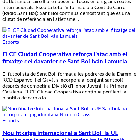
d'atletisme a l'aire lliure i posen el focus en els grans reptes
internacionals. Escolta tota l'informació a Gent de Carrer
(Ràdio Sant Boi): Sant Boi continua demostrant que és una
ciutat de referència en l'atletisme…
Esports
El CF Ciudad Cooperativa reforça l’atac amb el
fitxatge del davanter de Sant Boi Iván Lamuela
El futbolista de Sant Boi, format a les pedreres de la Damm, el
RCD Espanyol i el Gavà, s'incorpora al conjunt santboià
després de competir a Divisió d'Honor Juvenil i a Primera
Catalana. El CF Ciudad Cooperativa continua perfilant la
plantilla de cara a la…
Esports
Nou fitxatge internacional a Sant Boi: la UE