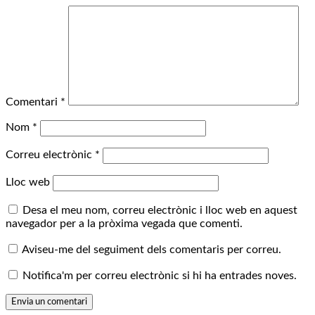
Comentari
*
Nom
*
Correu electrònic
*
Lloc web
Desa el meu nom, correu electrònic i lloc web en aquest
navegador per a la pròxima vegada que comenti.
Aviseu-me del seguiment dels comentaris per correu.
Notifica'm per correu electrònic si hi ha entrades noves.