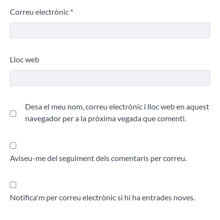
Correu electrònic
*
Lloc web
Desa el meu nom, correu electrònic i lloc web en aquest
navegador per a la pròxima vegada que comenti.
Aviseu-me del seguiment dels comentaris per correu.
Notifica'm per correu electrònic si hi ha entrades noves.