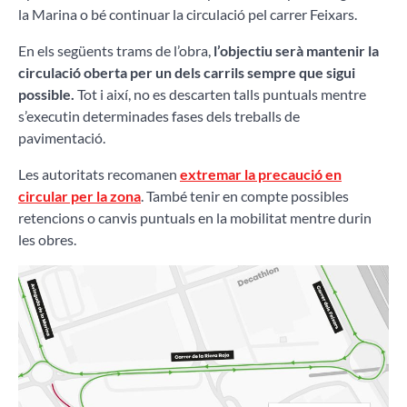
la Marina o bé continuar la circulació pel carrer Feixars.
En els següents trams de l’obra,
l’objectiu serà mantenir la
circulació oberta per un dels carrils sempre que sigui
possible.
Tot i així, no es descarten talls puntuals mentre
s’executin determinades fases dels treballs de
pavimentació.
Les autoritats recomanen
extremar la precaució en
circular per la zona
. També tenir en compte possibles
retencions o canvis puntuals en la mobilitat mentre durin
les obres.