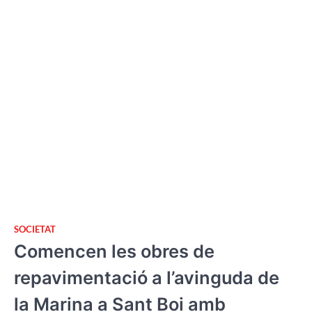
SOCIETAT
Comencen les obres de
repavimentació a l’avinguda de
la Marina a Sant Boi amb