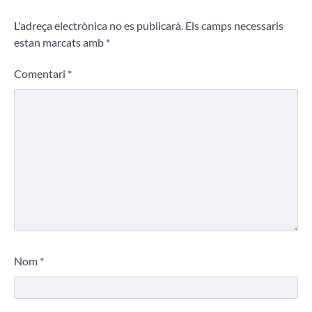
L'adreça electrònica no es publicarà.
Els camps necessaris
estan marcats amb
*
Comentari
*
Nom
*