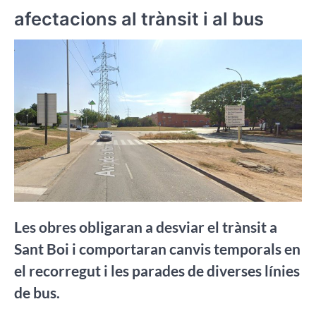
afectacions al trànsit i al bus
Les obres obligaran a desviar el trànsit a
Sant Boi i comportaran canvis temporals en
el recorregut i les parades de diverses línies
de bus.