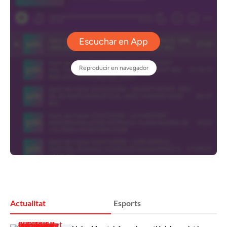
Actualitat
Esports