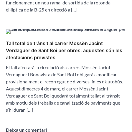
funcionament un nou ramal de sortida de la rotonda
el·líptica de la B-25 en direcció a […]
Tall total de trànsit al carrer Mossèn Jacint
Verdaguer de Sant Boi per obres: aquestes són les
afectacions previstes
El tall afectarà la circulació als carrers Mossèn Jacint
Verdaguer i Bonavista de Sant Boi i obligarà a modificar
provisionalment el recorregut de diverses línies d’autobús.
Aquest dimecres 4 de març, el carrer Mossèn Jacint
Verdaguer de Sant Boi quedarà totalment tallat al trànsit
amb motiu dels treballs de canalització de paviments que
s’hi duran […]
Deixa un comentari