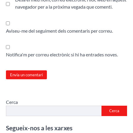
navegador per a la pròxima vegada que comenti.
Aviseu-me del seguiment dels comentaris per correu.
Notifica'm per correu electrònic si hi ha entrades noves.
Cerca
Cerca
Segueix-nos a les xarxes