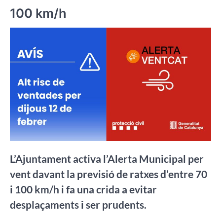
100 km/h
L’Ajuntament activa l’Alerta Municipal per
vent davant la previsió de ratxes d’entre 70
i 100 km/h i fa una crida a evitar
desplaçaments i ser prudents.