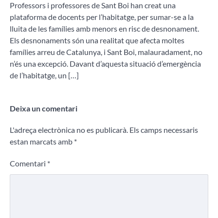
Professors i professores de Sant Boi han creat una
plataforma de docents per l’habitatge, per sumar-se a la
lluita de les famílies amb menors en risc de desnonament.
Els desnonaments són una realitat que afecta moltes
famílies arreu de Catalunya, i Sant Boi, malauradament, no
n’és una excepció. Davant d’aquesta situació d’emergència
de l’habitatge, un […]
Deixa un comentari
L'adreça electrònica no es publicarà.
Els camps necessaris
estan marcats amb
*
Comentari
*