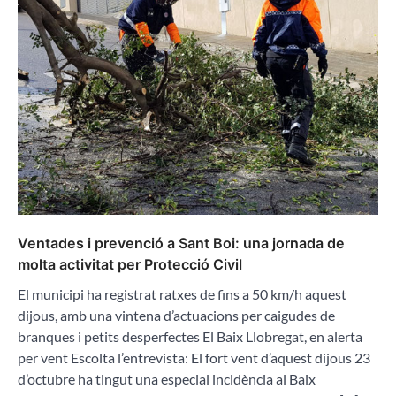
Ventades i prevenció a Sant Boi: una jornada de
molta activitat per Protecció Civil
El municipi ha registrat ratxes de fins a 50 km/h aquest
dijous, amb una vintena d’actuacions per caigudes de
branques i petits desperfectes El Baix Llobregat, en alerta
per vent Escolta l’entrevista: El fort vent d’aquest dijous 23
d’octubre ha tingut una especial incidència al Baix