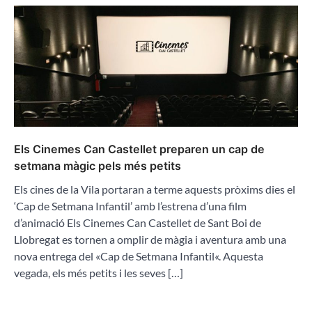
Els Cinemes Can Castellet preparen un cap de
setmana màgic pels més petits
Els cines de la Vila portaran a terme aquests pròxims dies el
‘Cap de Setmana Infantil’ amb l’estrena d’una film
d’animació Els Cinemes Can Castellet de Sant Boi de
Llobregat es tornen a omplir de màgia i aventura amb una
nova entrega del «Cap de Setmana Infantil«. Aquesta
vegada, els més petits i les seves […]