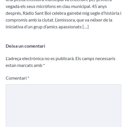
vegada els seus micròfons en clau municipal. 45 anys
després, Ràdio Sant Boi celebra gairebé mig segle d’història i
compromís amb la ciutat. L’emissora, que va néixer de la
iniciativa d’un grup d’amics apassionats […]
Deixa un comentari
L'adreça electrònica no es publicarà.
Els camps necessaris
estan marcats amb
*
Comentari
*