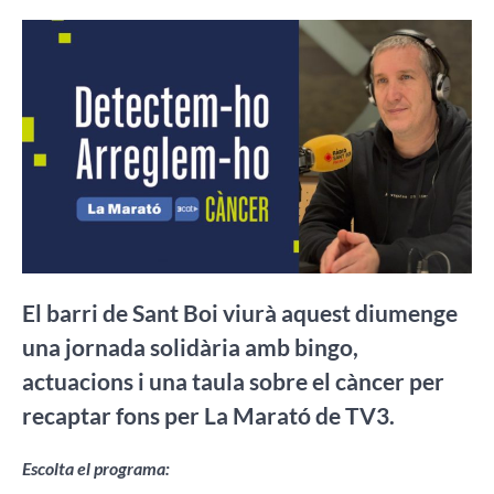
El barri de Sant Boi viurà aquest diumenge
una jornada solidària amb bingo,
actuacions i una taula sobre el càncer per
recaptar fons per La Marató de TV3.
Escolta el programa: