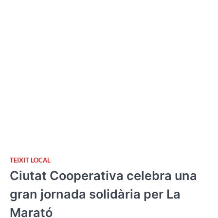
TEIXIT LOCAL
Ciutat Cooperativa celebra una
gran jornada solidària per La
Marató