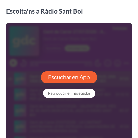
Escolta'ns a Ràdio Sant Boi