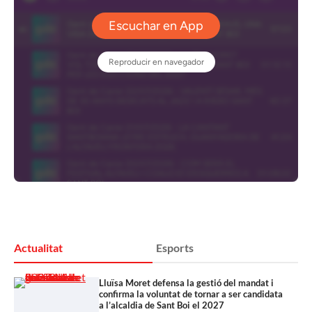
Actualitat
Esports
Lluïsa Moret defensa la gestió del mandat i
confirma la voluntat de tornar a ser candidata
a l’alcaldia de Sant Boi el 2027