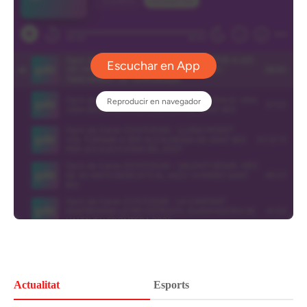
Actualitat
Esports