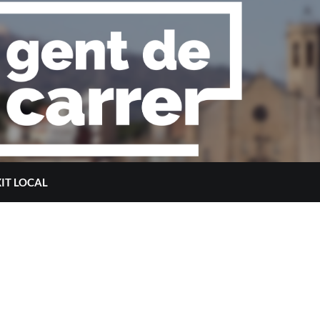
XIT LOCAL