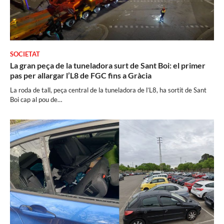
SOCIETAT
La gran peça de la tuneladora surt de Sant Boi: el primer
pas per allargar l’L8 de FGC fins a Gràcia
La roda de tall, peça central de la tuneladora de l’L8, ha sortit de Sant
Boi cap al pou de…