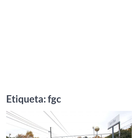
Etiqueta:
fgc