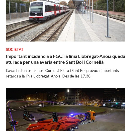
SOCIETAT
Important incidència a FGC: la línia Llobregat-Anoia queda
aturada per una avaria entre Sant Boi i Cornellà
L’avaria d’un tren entre Cornellà Riera i Sant Boi provoca importants
retards a la línia Llobregat-Anoia. Des de les 17.30…