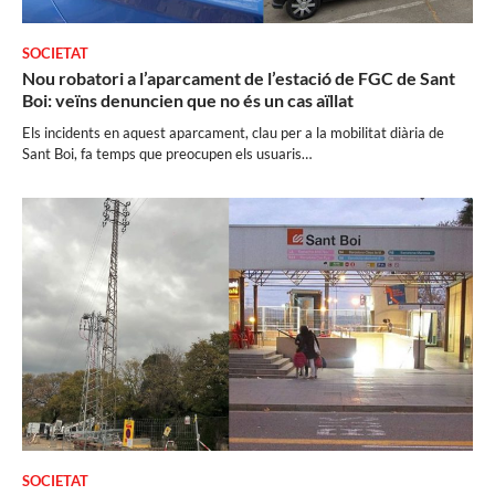
SOCIETAT
Nou robatori a l’aparcament de l’estació de FGC de Sant
Boi: veïns denuncien que no és un cas aïllat
Els incidents en aquest aparcament, clau per a la mobilitat diària de
Sant Boi, fa temps que preocupen els usuaris…
SOCIETAT