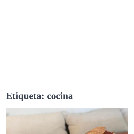
Etiqueta:
cocina