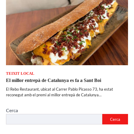
TEIXIT LOCAL
El millor entrepà de Catalunya es fa a Sant Boi
El Rebo Restaurant, ubicat al Carrer Pablo Picasso 73, ha estat
reconegut amb el premi al millor entrepà de Catalunya…
Cerca
Cerca