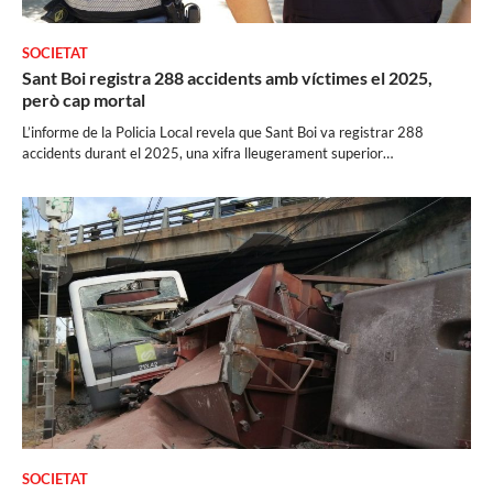
SOCIETAT
Sant Boi registra 288 accidents amb víctimes el 2025,
però cap mortal
L’informe de la Policia Local revela que Sant Boi va registrar 288
accidents durant el 2025, una xifra lleugerament superior…
SOCIETAT