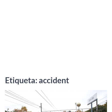
Etiqueta:
accident