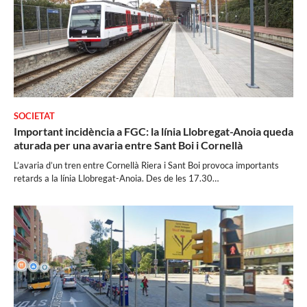
SOCIETAT
Important incidència a FGC: la línia Llobregat-Anoia queda
aturada per una avaria entre Sant Boi i Cornellà
L’avaria d’un tren entre Cornellà Riera i Sant Boi provoca importants
retards a la línia Llobregat-Anoia. Des de les 17.30…