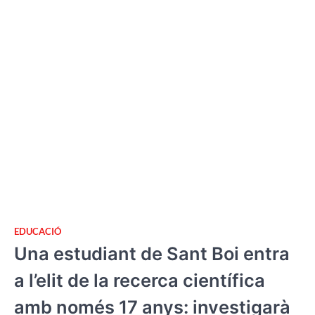
EDUCACIÓ
Una estudiant de Sant Boi entra
a l’elit de la recerca científica
amb només 17 anys: investigarà