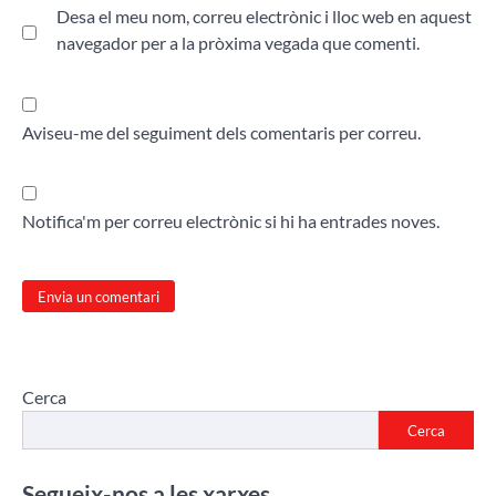
Desa el meu nom, correu electrònic i lloc web en aquest
navegador per a la pròxima vegada que comenti.
Aviseu-me del seguiment dels comentaris per correu.
Notifica'm per correu electrònic si hi ha entrades noves.
Cerca
Cerca
Segueix-nos a les xarxes