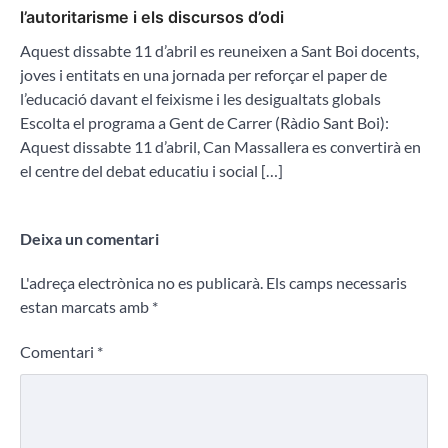
l’autoritarisme i els discursos d’odi
Aquest dissabte 11 d’abril es reuneixen a Sant Boi docents,
joves i entitats en una jornada per reforçar el paper de
l’educació davant el feixisme i les desigualtats globals
Escolta el programa a Gent de Carrer (Ràdio Sant Boi):
Aquest dissabte 11 d’abril, Can Massallera es convertirà en
el centre del debat educatiu i social […]
Deixa un comentari
L'adreça electrònica no es publicarà.
Els camps necessaris
estan marcats amb
*
Comentari
*