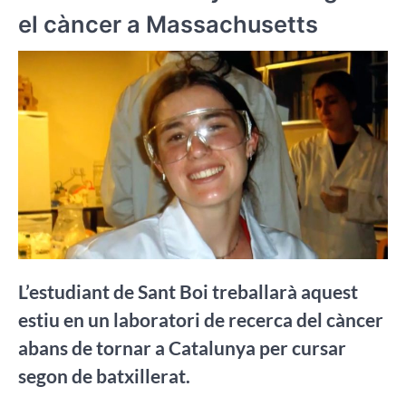
el càncer a Massachusetts
L’estudiant de Sant Boi treballarà aquest
estiu en un laboratori de recerca del càncer
abans de tornar a Catalunya per cursar
segon de batxillerat.