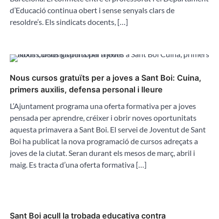
d’Educació continua obert i sense senyals clars de
resoldre’s. Els sindicats docents, […]
Nous cursos gratuïts per a joves a Sant Boi: Cuina,
primers auxilis, defensa personal i lleure
L’Ajuntament programa una oferta formativa per a joves
pensada per aprendre, créixer i obrir noves oportunitats
aquesta primavera a Sant Boi. El servei de Joventut de Sant
Boi ha publicat la nova programació de cursos adreçats a
joves de la ciutat. Seran durant els mesos de març, abril i
maig. Es tracta d’una oferta formativa […]
Sant Boi acull la trobada educativa contra