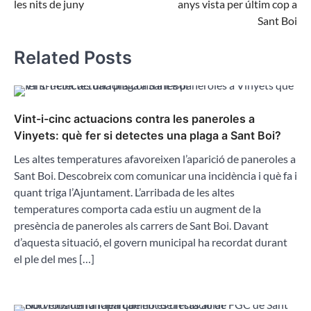
les nits de juny
anys vista per últim cop a
Sant Boi
Related Posts
Vint-i-cinc actuacions contra les paneroles a
Vinyets: què fer si detectes una plaga a Sant Boi?
Les altes temperatures afavoreixen l’aparició de paneroles a
Sant Boi. Descobreix com comunicar una incidència i què fa i
quant triga l’Ajuntament. L’arribada de les altes
temperatures comporta cada estiu un augment de la
presència de paneroles als carrers de Sant Boi. Davant
d’aquesta situació, el govern municipal ha recordat durant
el ple del mes […]