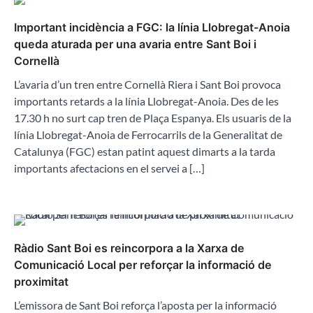
Important incidència a FGC: la línia Llobregat-Anoia
queda aturada per una avaria entre Sant Boi i
Cornellà
L’avaria d’un tren entre Cornellà Riera i Sant Boi provoca
importants retards a la línia Llobregat-Anoia. Des de les
17.30 h no surt cap tren de Plaça Espanya. Els usuaris de la
línia Llobregat-Anoia de Ferrocarrils de la Generalitat de
Catalunya (FGC) estan patint aquest dimarts a la tarda
importants afectacions en el servei a […]
Ràdio Sant Boi es reincorpora a la Xarxa de
Comunicació Local per reforçar la informació de
proximitat
L’emissora de Sant Boi reforça l’aposta per la informació