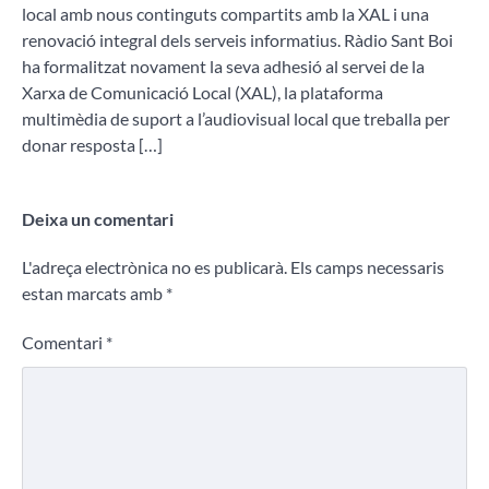
local amb nous continguts compartits amb la XAL i una
renovació integral dels serveis informatius. Ràdio Sant Boi
ha formalitzat novament la seva adhesió al servei de la
Xarxa de Comunicació Local (XAL), la plataforma
multimèdia de suport a l’audiovisual local que treballa per
donar resposta […]
Deixa un comentari
L'adreça electrònica no es publicarà.
Els camps necessaris
estan marcats amb
*
Comentari
*