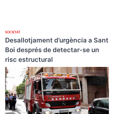
SOCIETAT
Desallotjament d’urgència a Sant
Boi després de detectar-se un
risc estructural