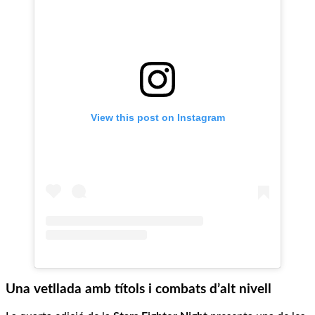
View this post on Instagram
Una vetllada amb títols i combats d’alt nivell