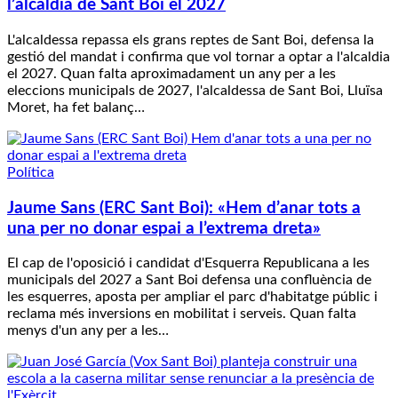
l’alcaldia de Sant Boi el 2027
L'alcaldessa repassa els grans reptes de Sant Boi, defensa la
gestió del mandat i confirma que vol tornar a optar a l'alcaldia
el 2027. Quan falta aproximadament un any per a les
eleccions municipals de 2027, l'alcaldessa de Sant Boi, Lluïsa
Moret, ha fet balanç…
Política
Jaume Sans (ERC Sant Boi): «Hem d’anar tots a
una per no donar espai a l’extrema dreta»
El cap de l'oposició i candidat d'Esquerra Republicana a les
municipals del 2027 a Sant Boi defensa una confluència de
les esquerres, aposta per ampliar el parc d'habitatge públic i
reclama més inversions en mobilitat i serveis. Quan falta
menys d'un any per a les…