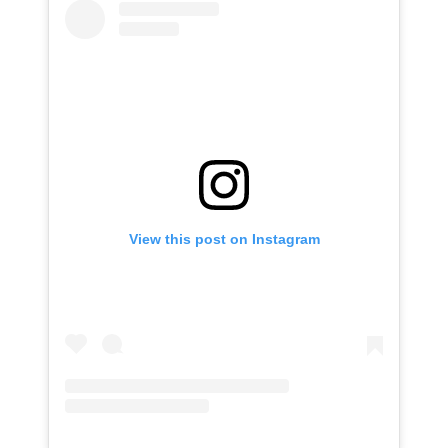
View this post on Instagram