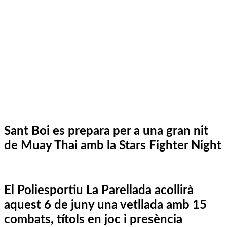
Sant Boi es prepara per a una gran nit
de Muay Thai amb la Stars Fighter Night
El Poliesportiu La Parellada acollirà
aquest 6 de juny una vetllada amb 15
combats, títols en joc i presència