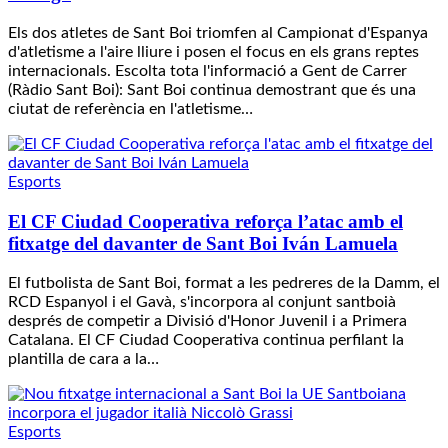
Els dos atletes de Sant Boi triomfen al Campionat d'Espanya
d'atletisme a l'aire lliure i posen el focus en els grans reptes
internacionals. Escolta tota l'informació a Gent de Carrer
(Ràdio Sant Boi): Sant Boi continua demostrant que és una
ciutat de referència en l'atletisme…
Esports
El CF Ciudad Cooperativa reforça l’atac amb el
fitxatge del davanter de Sant Boi Iván Lamuela
El futbolista de Sant Boi, format a les pedreres de la Damm, el
RCD Espanyol i el Gavà, s'incorpora al conjunt santboià
després de competir a Divisió d'Honor Juvenil i a Primera
Catalana. El CF Ciudad Cooperativa continua perfilant la
plantilla de cara a la…
Esports