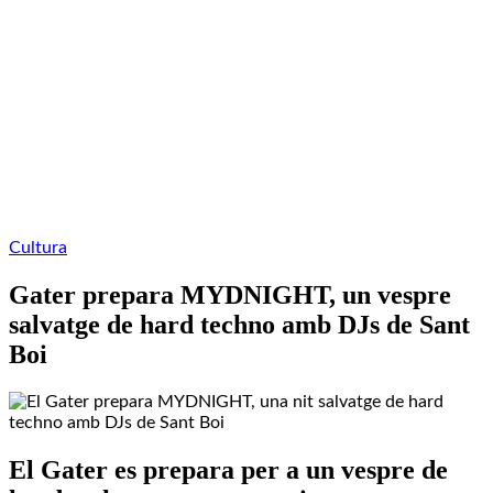
Cultura
Gater prepara MYDNIGHT, un vespre
salvatge de hard techno amb DJs de Sant
Boi
El Gater es prepara per a un vespre de