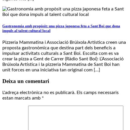
Gastronomia amb propòsit: una pizza japonesa feta a Sant Boi que dona
impuls al talent cultural local
Pizzeria Mammatina i Associació Brúixola Artística creen una
proposta gastronòmica que destina part dels beneficis a
impulsar activitats culturals a Sant Boi. Escolta com es va
crear la pizza a Gent de Carrer (Ràdio Sant Boi): L’Associació
Brúixola Artística i la pizzeria Mammatina de Sant Boi han
unit forces en una iniciativa tan original com […]
Deixa un comentari
L'adreça electrònica no es publicarà.
Els camps necessaris
estan marcats amb
*