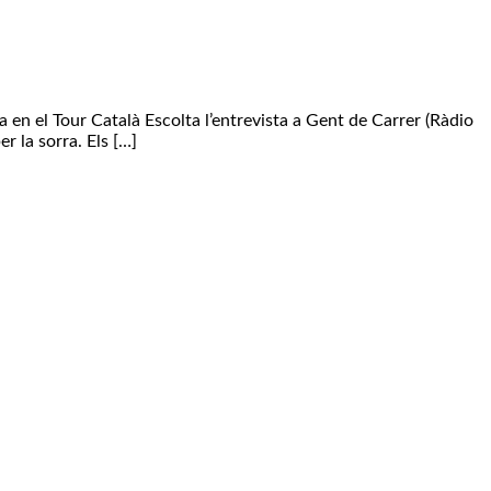
 en el Tour Català Escolta l’entrevista a Gent de Carrer (Ràdio
 la sorra. Els […]