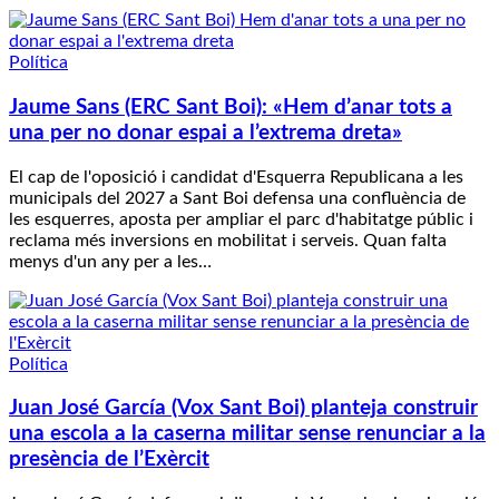
Política
Jaume Sans (ERC Sant Boi): «Hem d’anar tots a
una per no donar espai a l’extrema dreta»
El cap de l'oposició i candidat d'Esquerra Republicana a les
municipals del 2027 a Sant Boi defensa una confluència de
les esquerres, aposta per ampliar el parc d'habitatge públic i
reclama més inversions en mobilitat i serveis. Quan falta
menys d'un any per a les…
Política
Juan José García (Vox Sant Boi) planteja construir
una escola a la caserna militar sense renunciar a la
presència de l’Exèrcit