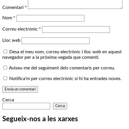
Comentari
*
Nom
*
Correu electrònic
*
Lloc web
Desa el meu nom, correu electrònic i lloc web en aquest
navegador per a la pròxima vegada que comenti.
Aviseu-me del seguiment dels comentaris per correu.
Notifica'm per correu electrònic si hi ha entrades noves.
Cerca
Cerca
Segueix-nos a les xarxes