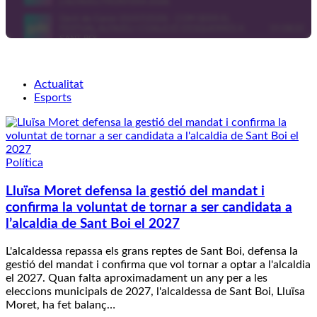
Actualitat
Esports
Política
Lluïsa Moret defensa la gestió del mandat i
confirma la voluntat de tornar a ser candidata a
l’alcaldia de Sant Boi el 2027
L'alcaldessa repassa els grans reptes de Sant Boi, defensa la
gestió del mandat i confirma que vol tornar a optar a l'alcaldia
el 2027. Quan falta aproximadament un any per a les
eleccions municipals de 2027, l'alcaldessa de Sant Boi, Lluïsa
Moret, ha fet balanç…