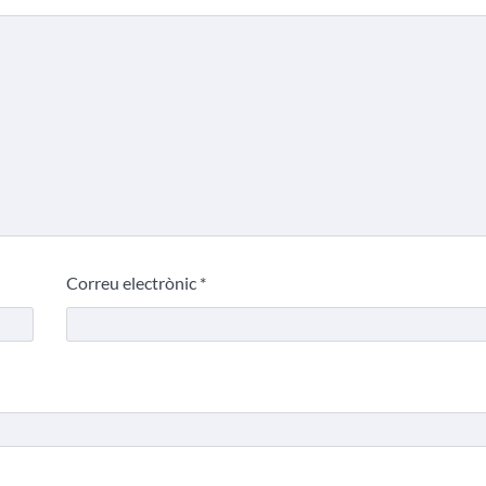
Correu electrònic
*