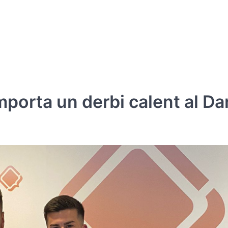
porta un derbi calent al Da