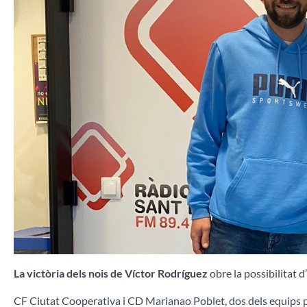
La victòria dels nois de Víctor Rodríguez
obre la possibilitat 
CF Ciutat Cooperativa i CD Marianao Poblet, dos dels equips 