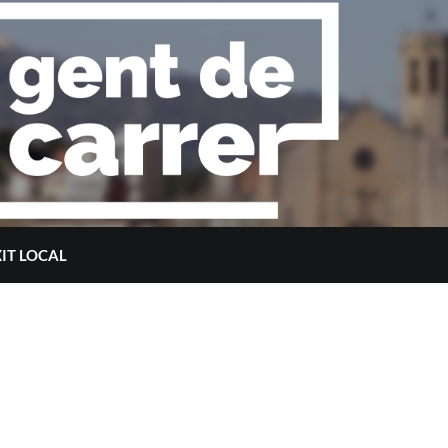
XIT LOCAL