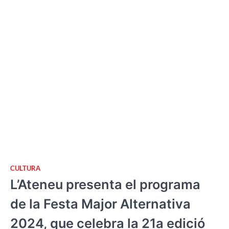
CULTURA
L’Ateneu presenta el programa
de la Festa Major Alternativa
2024, que celebra la 21a edició