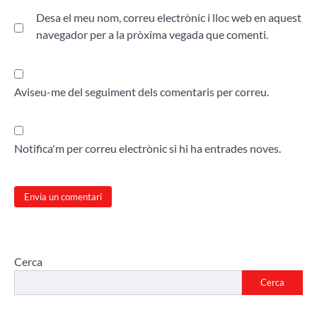
Desa el meu nom, correu electrònic i lloc web en aquest
navegador per a la pròxima vegada que comenti.
Aviseu-me del seguiment dels comentaris per correu.
Notifica'm per correu electrònic si hi ha entrades noves.
Cerca
Cerca