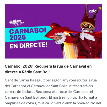
Carnaboi 2026: Recupera la rua de Carnaval en
directe a Ràdio Sant Boi!
Gent de Carrer ha seguit per segon any consecutiu la rua
del Carnaboi, el Carnaval de Sant Boi que recorrerà els
carrers de la ciutat Recupera el directe del Carnaboi, el
Carnaval de Sant Boi, aquí: El nostre municipi ha tornat a
omplir-se de colors, música i diversió amb la nova edició del