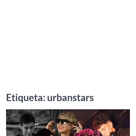
Etiqueta:
urbanstars