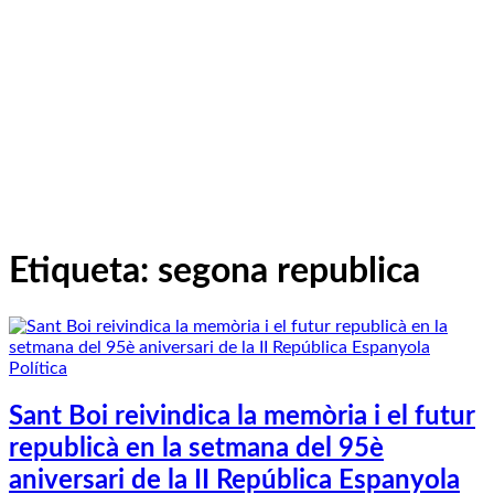
Etiqueta:
segona republica
Política
Sant Boi reivindica la memòria i el futur
republicà en la setmana del 95è
aniversari de la II República Espanyola