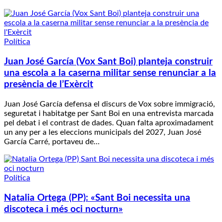
Política
Juan José García (Vox Sant Boi) planteja construir
una escola a la caserna militar sense renunciar a la
presència de l’Exèrcit
Juan José García defensa el discurs de Vox sobre immigració,
seguretat i habitatge per Sant Boi en una entrevista marcada
pel debat i el contrast de dades. Quan falta aproximadament
un any per a les eleccions municipals del 2027, Juan José
García Carré, portaveu de…
Política
Natalia Ortega (PP): «Sant Boi necessita una
discoteca i més oci nocturn»