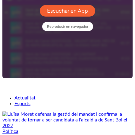
Actualitat
Esports
Política