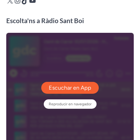
Escolta'ns a Ràdio Sant Boi