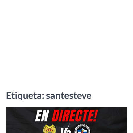
Etiqueta:
santesteve