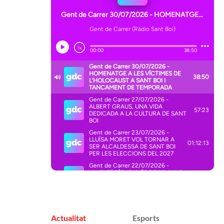
Actualitat
Esports