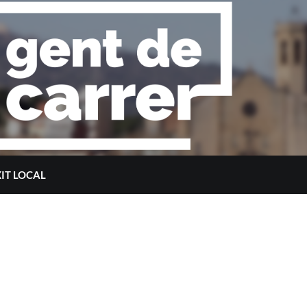
XIT LOCAL