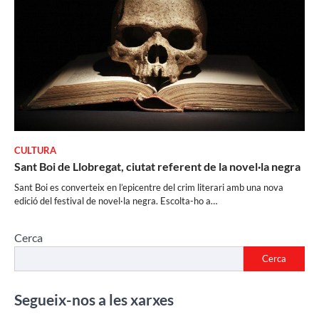
CULTURA
Sant Boi de Llobregat, ciutat referent de la novel·la negra
Sant Boi es converteix en l’epicentre del crim literari amb una nova
edició del festival de novel·la negra. Escolta-ho a…
Cerca
Cerca
Segueix-nos a les xarxes