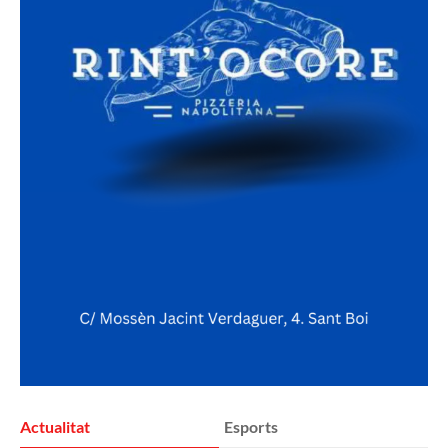
Actualitat
Esports