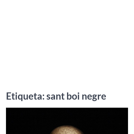
Etiqueta:
sant boi negre