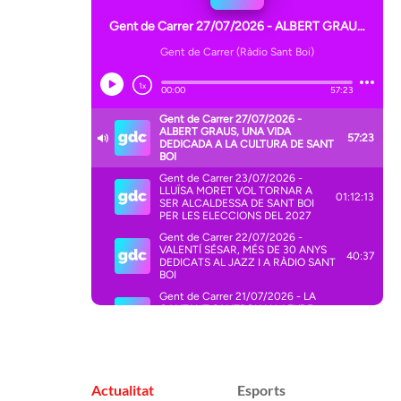
Actualitat
Esports