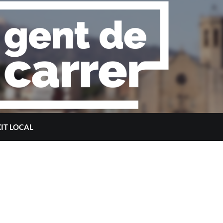
XIT LOCAL