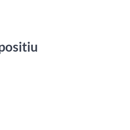
positiu