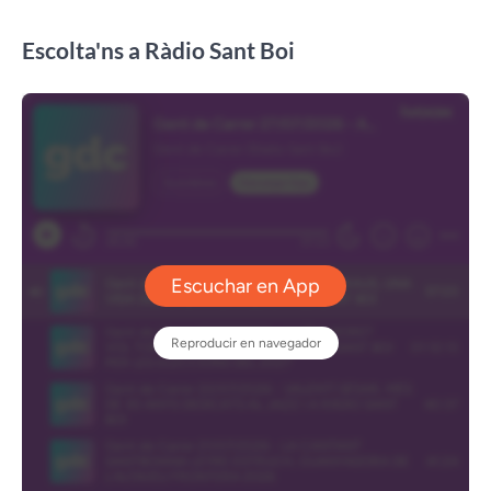
Escolta'ns a Ràdio Sant Boi