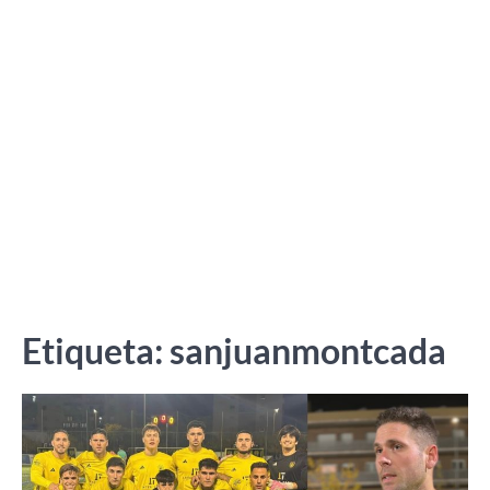
Etiqueta:
sanjuanmontcada