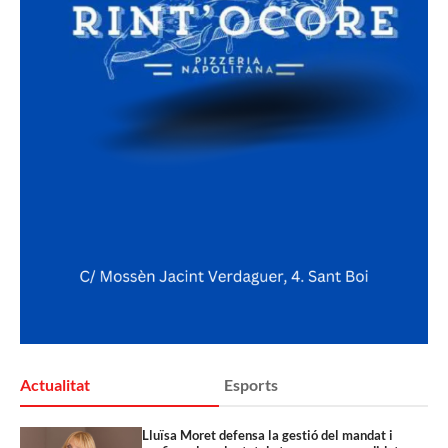
Actualitat
Esports
Lluïsa Moret defensa la gestió del mandat i