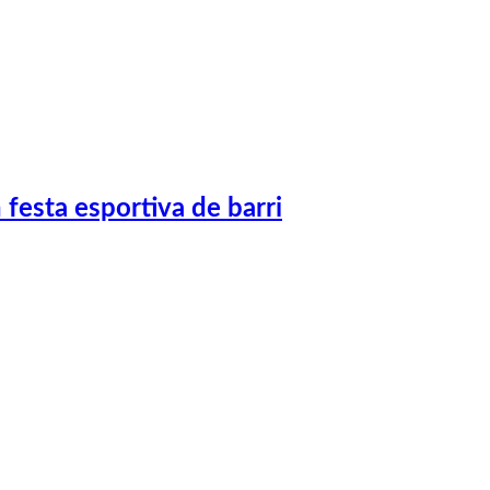
festa esportiva de barri