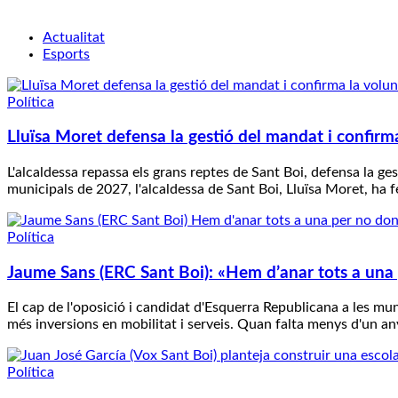
Actualitat
Esports
Política
Lluïsa Moret defensa la gestió del mandat i confirma
L'alcaldessa repassa els grans reptes de Sant Boi, defensa la ge
municipals de 2027, l'alcaldessa de Sant Boi, Lluïsa Moret, ha 
Política
Jaume Sans (ERC Sant Boi): «Hem d’anar tots a una 
El cap de l'oposició i candidat d'Esquerra Republicana a les mu
més inversions en mobilitat i serveis. Quan falta menys d'un an
Política