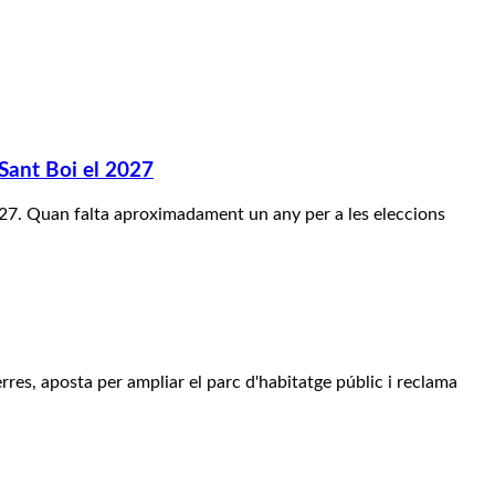
 Sant Boi el 2027
 2027. Quan falta aproximadament un any per a les eleccions
rres, aposta per ampliar el parc d'habitatge públic i reclama