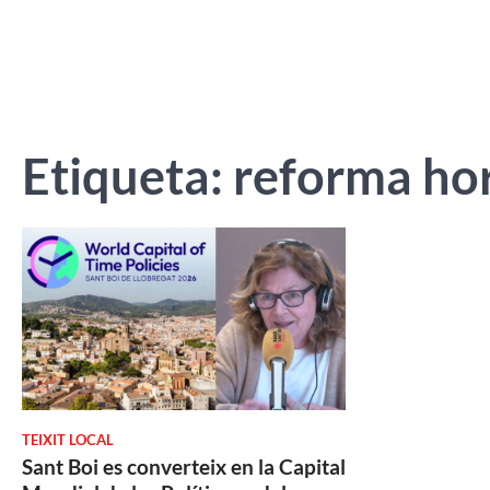
Etiqueta:
reforma hor
TEIXIT LOCAL
Sant Boi es converteix en la Capital