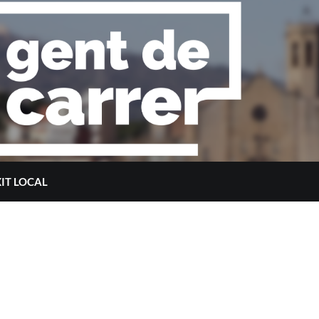
XIT LOCAL