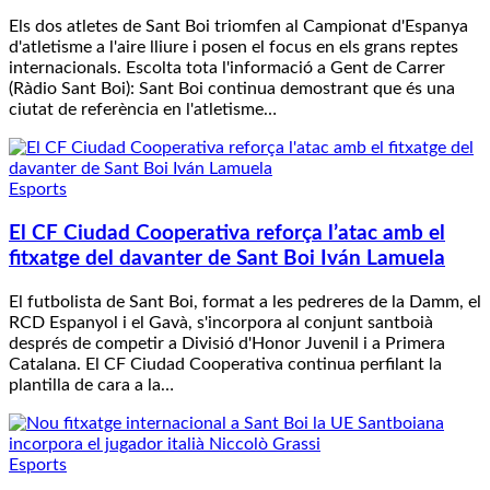
Els dos atletes de Sant Boi triomfen al Campionat d'Espanya
d'atletisme a l'aire lliure i posen el focus en els grans reptes
internacionals. Escolta tota l'informació a Gent de Carrer
(Ràdio Sant Boi): Sant Boi continua demostrant que és una
ciutat de referència en l'atletisme…
Esports
El CF Ciudad Cooperativa reforça l’atac amb el
fitxatge del davanter de Sant Boi Iván Lamuela
El futbolista de Sant Boi, format a les pedreres de la Damm, el
RCD Espanyol i el Gavà, s'incorpora al conjunt santboià
després de competir a Divisió d'Honor Juvenil i a Primera
Catalana. El CF Ciudad Cooperativa continua perfilant la
plantilla de cara a la…
Esports