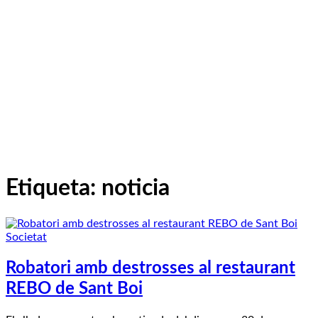
Etiqueta:
noticia
Societat
Robatori amb destrosses al restaurant
REBO de Sant Boi