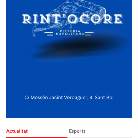
Actualitat
Esports