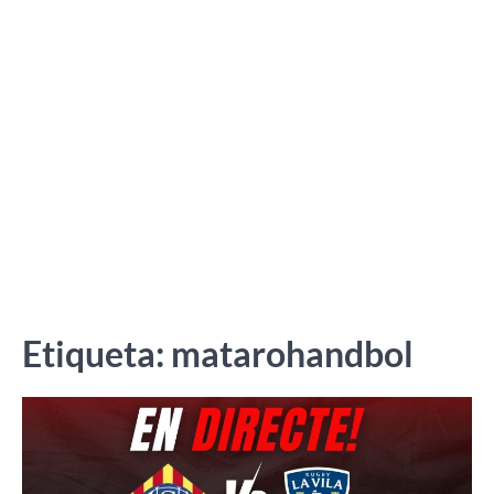
Etiqueta:
matarohandbol