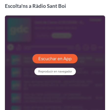
Escolta'ns a Ràdio Sant Boi