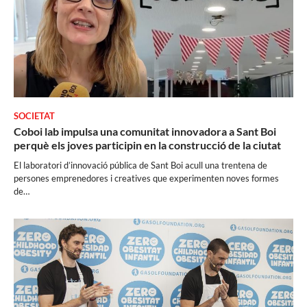
SOCIETAT
Coboi lab impulsa una comunitat innovadora a Sant Boi
perquè els joves participin en la construcció de la ciutat
El laboratori d’innovació pública de Sant Boi acull una trentena de
persones emprenedores i creatives que experimenten noves formes
de…