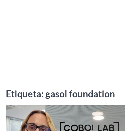
Etiqueta:
gasol foundation