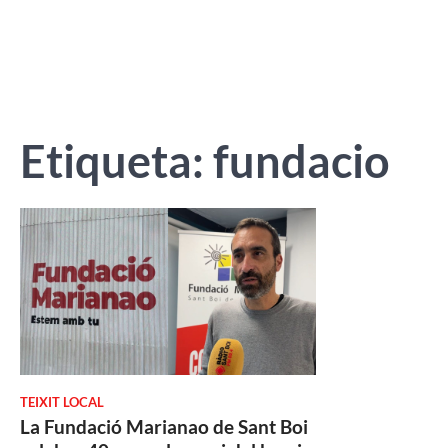
Etiqueta:
fundacio
TEIXIT LOCAL
La Fundació Marianao de Sant Boi