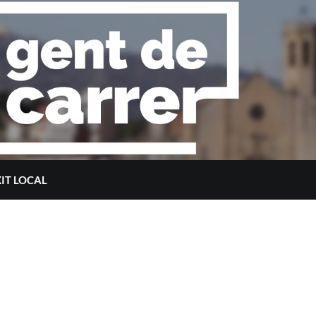
XIT LOCAL