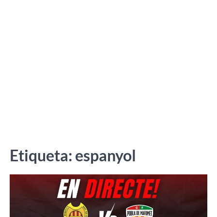
Etiqueta:
espanyol