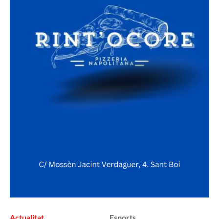
Actualitat
Esports